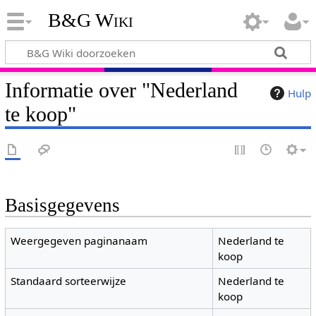
B&G Wiki
Informatie over "Nederland
Hulp
te koop"
Basisgegevens
Weergegeven paginanaam
Nederland te
koop
Standaard sorteerwijze
Nederland te
koop