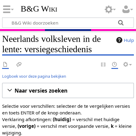
B&G Wiki
Neerlands volksleven in de
Hulp
lente: versiegeschiedenis
Logboek voor deze pagina bekijken
Naar versies zoeken
Selectie voor verschillen: selecteer de te vergelijken versies
en toets ENTER of de knop onderaan.
Verklaring afkortingen:
(huidig)
= verschil met huidige
versie,
(vorige)
= verschil met voorgaande versie,
k
= kleine
wijziging.