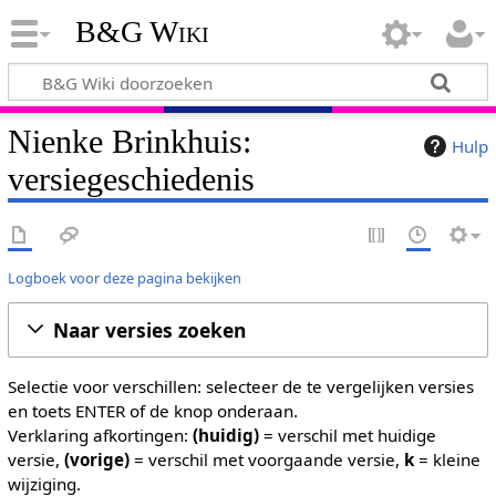
B&G Wiki
Nienke Brinkhuis:
Hulp
versiegeschiedenis
Logboek voor deze pagina bekijken
Naar versies zoeken
Selectie voor verschillen: selecteer de te vergelijken versies
en toets ENTER of de knop onderaan.
Verklaring afkortingen:
(huidig)
= verschil met huidige
versie,
(vorige)
= verschil met voorgaande versie,
k
= kleine
wijziging.