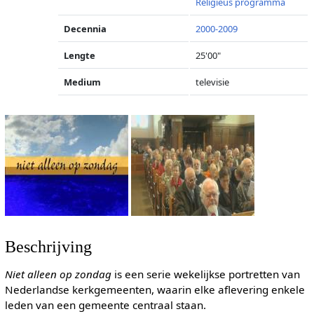
Religieus programma
Decennia
2000-2009
Lengte
25'00"
Medium
televisie
Beschrijving
Niet alleen op zondag
is een serie wekelijkse portretten van
Nederlandse kerkgemeenten, waarin elke aflevering enkele
leden van een gemeente centraal staan.