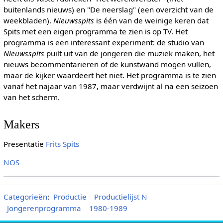
buitenlands nieuws) en "De neerslag" (een overzicht van de
weekbladen).
Nieuwsspits
is één van de weinige keren dat
Spits met een eigen programma te zien is op TV. Het
programma is een interessant experiment: de studio van
Nieuwsspits
puilt uit van de jongeren die muziek maken, het
nieuws becommentariëren of de kunstwand mogen vullen,
maar de kijker waardeert het niet. Het programma is te zien
vanaf het najaar van 1987, maar verdwijnt al na een seizoen
van het scherm.
Makers
Presentatie
Frits Spits
NOS
Categorieën
:
Productie
Productielijst N
Jongerenprogramma
1980-1989