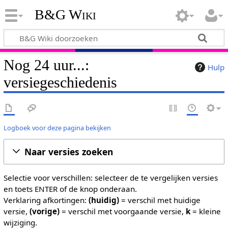
B&G Wiki
Nog 24 uur...:
Hulp
versiegeschiedenis
Logboek voor deze pagina bekijken
Naar versies zoeken
Selectie voor verschillen: selecteer de te vergelijken versies
en toets ENTER of de knop onderaan.
Verklaring afkortingen:
(huidig)
= verschil met huidige
versie,
(vorige)
= verschil met voorgaande versie,
k
= kleine
wijziging.