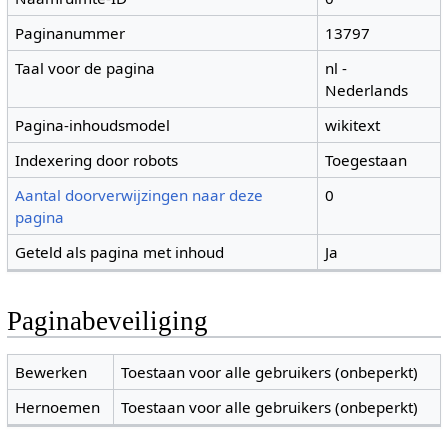
Paginanummer
13797
Taal voor de pagina
nl -
Nederlands
Pagina-inhoudsmodel
wikitext
Indexering door robots
Toegestaan
Aantal doorverwijzingen naar deze
0
pagina
Geteld als pagina met inhoud
Ja
Paginabeveiliging
Bewerken
Toestaan voor alle gebruikers (onbeperkt)
Hernoemen
Toestaan voor alle gebruikers (onbeperkt)