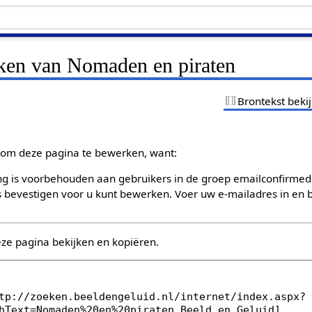
jken van Nomaden en piraten
Brontekst beki
om deze pagina te bewerken, want:
g is voorbehouden aan gebruikers in de groep emailconfirmed
bevestigen voor u kunt bewerken. Voer uw e-mailadres in en b
eze pagina bekijken en kopiëren.