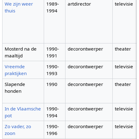
We zijn weer
1989-
artdirector
televisie
thuis
1994
Mosterd na de
1990-
decorontwerper
theater
maaltijd
1991
Vreemde
1990-
decorontwerper
televisie
praktijken
1993
Slapende
1990
decorontwerper
theater
honden
In de Vlaamsche
1990-
decorontwerper
televisie
pot
1994
Zo vader, zo
1990-
decorontwerper
televisie
zoon
1996