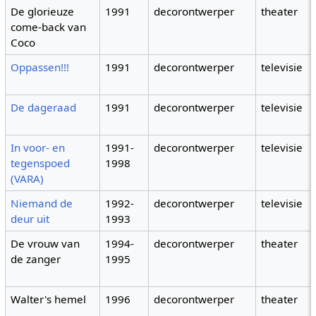
De glorieuze
1991
decorontwerper
theater
come-back van
Coco
Oppassen!!!
1991
decorontwerper
televisie
De dageraad
1991
decorontwerper
televisie
In voor- en
1991-
decorontwerper
televisie
tegenspoed
1998
(VARA)
Niemand de
1992-
decorontwerper
televisie
deur uit
1993
De vrouw van
1994-
decorontwerper
theater
de zanger
1995
Walter's hemel
1996
decorontwerper
theater