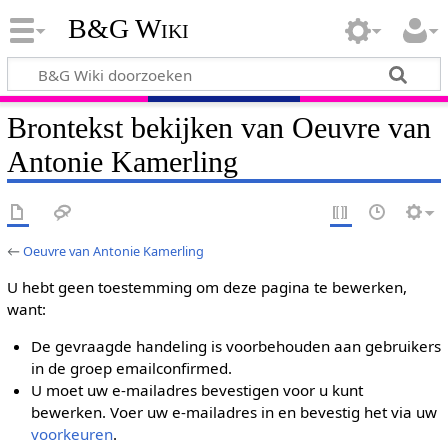
B&G Wiki
Brontekst bekijken van Oeuvre van
Antonie Kamerling
←
Oeuvre van Antonie Kamerling
U hebt geen toestemming om deze pagina te bewerken,
want:
De gevraagde handeling is voorbehouden aan gebruikers
in de groep emailconfirmed.
U moet uw e-mailadres bevestigen voor u kunt
bewerken. Voer uw e-mailadres in en bevestig het via uw
voorkeuren
.