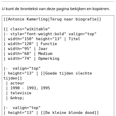
U kunt de brontekst van deze pagina bekijken en kopiëren.