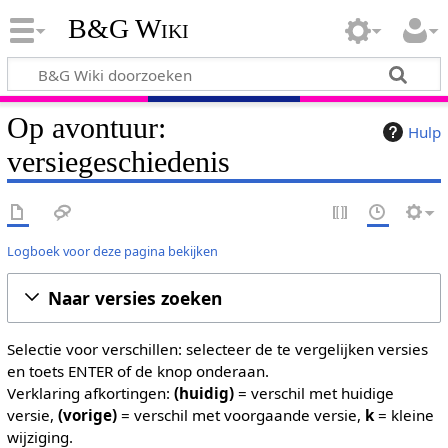
B&G Wiki
Op avontuur:
Hulp
versiegeschiedenis
Logboek voor deze pagina bekijken
Naar versies zoeken
Selectie voor verschillen: selecteer de te vergelijken versies
en toets ENTER of de knop onderaan.
Verklaring afkortingen:
(huidig)
= verschil met huidige
versie,
(vorige)
= verschil met voorgaande versie,
k
= kleine
wijziging.