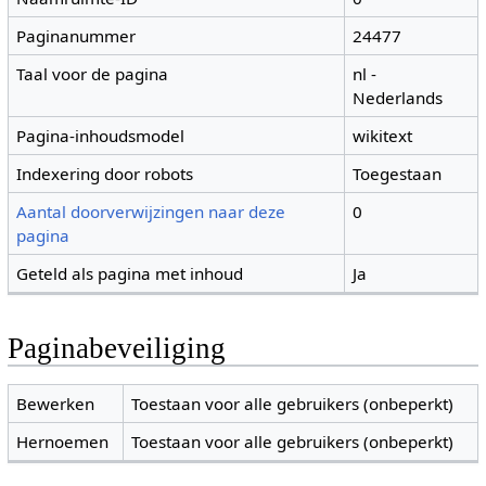
Paginanummer
24477
Taal voor de pagina
nl -
Nederlands
Pagina-inhoudsmodel
wikitext
Indexering door robots
Toegestaan
Aantal doorverwijzingen naar deze
0
pagina
Geteld als pagina met inhoud
Ja
Paginabeveiliging
Bewerken
Toestaan voor alle gebruikers (onbeperkt)
Hernoemen
Toestaan voor alle gebruikers (onbeperkt)