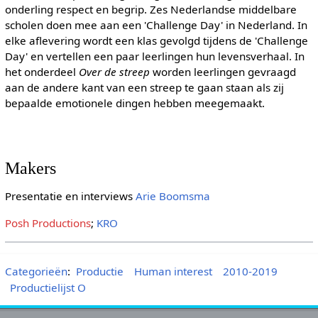
onderling respect en begrip. Zes Nederlandse middelbare
scholen doen mee aan een 'Challenge Day' in Nederland. In
elke aflevering wordt een klas gevolgd tijdens de 'Challenge
Day' en vertellen een paar leerlingen hun levensverhaal. In
het onderdeel
Over de streep
worden leerlingen gevraagd
aan de andere kant van een streep te gaan staan als zij
bepaalde emotionele dingen hebben meegemaakt.
Makers
Presentatie en interviews
Arie Boomsma
Posh Productions
;
KRO
Categorieën
:
Productie
Human interest
2010-2019
Productielijst O