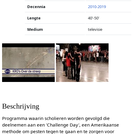
Decennia
2010-2019
Lengte
40'-50'
Medium
televisie
Beschrijving
Programma waarin scholieren worden gevolgd die
deelnemen aan een 'Challenge Day', een Amerikaanse
methode om pesten tegen te gaan en te zorgen voor