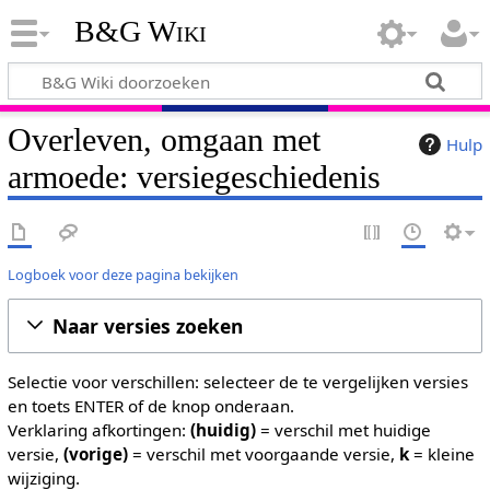
B&G Wiki
Overleven, omgaan met
Hulp
armoede: versiegeschiedenis
Logboek voor deze pagina bekijken
Naar versies zoeken
Selectie voor verschillen: selecteer de te vergelijken versies
en toets ENTER of de knop onderaan.
Verklaring afkortingen:
(huidig)
= verschil met huidige
versie,
(vorige)
= verschil met voorgaande versie,
k
= kleine
wijziging.