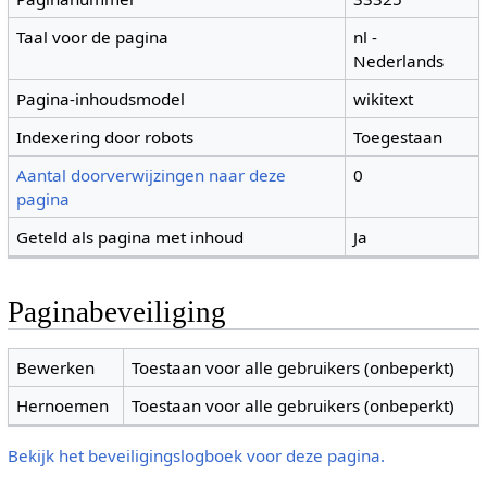
Taal voor de pagina
nl -
Nederlands
Pagina-inhoudsmodel
wikitext
Indexering door robots
Toegestaan
Aantal doorverwijzingen naar deze
0
pagina
Geteld als pagina met inhoud
Ja
Paginabeveiliging
Bewerken
Toestaan voor alle gebruikers (onbeperkt)
Hernoemen
Toestaan voor alle gebruikers (onbeperkt)
Bekijk het beveiligingslogboek voor deze pagina.