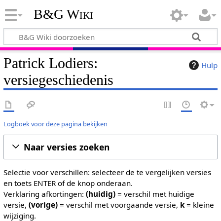
B&G Wiki
Patrick Lodiers:
Hulp
versiegeschiedenis
Logboek voor deze pagina bekijken
Naar versies zoeken
Selectie voor verschillen: selecteer de te vergelijken versies
en toets ENTER of de knop onderaan.
Verklaring afkortingen:
(huidig)
= verschil met huidige
versie,
(vorige)
= verschil met voorgaande versie,
k
= kleine
wijziging.