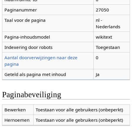
Paginanummer
27050
Taal voor de pagina
nl -
Nederlands
Pagina-inhoudsmodel
wikitext
Indexering door robots
Toegestaan
Aantal doorverwijzingen naar deze
0
pagina
Geteld als pagina met inhoud
Ja
Paginabeveiliging
Bewerken
Toestaan voor alle gebruikers (onbeperkt)
Hernoemen
Toestaan voor alle gebruikers (onbeperkt)