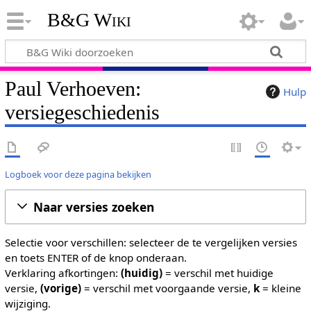
B&G Wiki
Paul Verhoeven:
Hulp
versiegeschiedenis
Logboek voor deze pagina bekijken
Naar versies zoeken
Selectie voor verschillen: selecteer de te vergelijken versies
en toets ENTER of de knop onderaan.
Verklaring afkortingen:
(huidig)
= verschil met huidige
versie,
(vorige)
= verschil met voorgaande versie,
k
= kleine
wijziging.