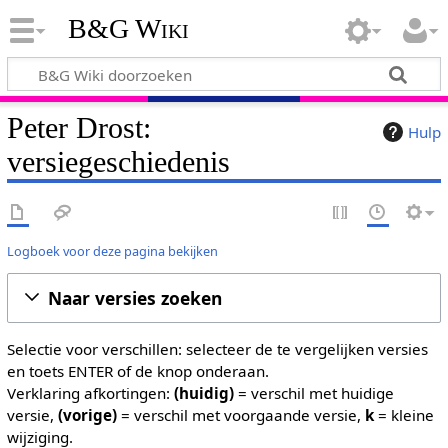
B&G Wiki
Peter Drost:
Hulp
versiegeschiedenis
Logboek voor deze pagina bekijken
Naar versies zoeken
Selectie voor verschillen: selecteer de te vergelijken versies
en toets ENTER of de knop onderaan.
Verklaring afkortingen:
(huidig)
= verschil met huidige
versie,
(vorige)
= verschil met voorgaande versie,
k
= kleine
wijziging.