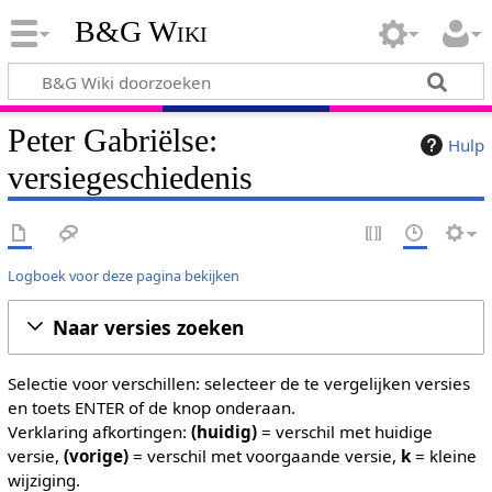
B&G Wiki
Peter Gabriëlse:
Hulp
versiegeschiedenis
Logboek voor deze pagina bekijken
Naar versies zoeken
Selectie voor verschillen: selecteer de te vergelijken versies
en toets ENTER of de knop onderaan.
Verklaring afkortingen:
(huidig)
= verschil met huidige
versie,
(vorige)
= verschil met voorgaande versie,
k
= kleine
wijziging.