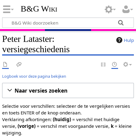
B&G Wiki
Peter Lataster:
Hulp
versiegeschiedenis
Logboek voor deze pagina bekijken
Naar versies zoeken
Selectie voor verschillen: selecteer de te vergelijken versies
en toets ENTER of de knop onderaan.
Verklaring afkortingen:
(huidig)
= verschil met huidige
versie,
(vorige)
= verschil met voorgaande versie,
k
= kleine
wijziging.