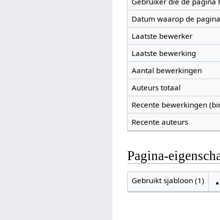
Gebruiker die de pagina
Datum waarop de pagina
Laatste bewerker
Laatste bewerking
Aantal bewerkingen
Auteurs totaal
Recente bewerkingen (bi
Recente auteurs
Pagina-eigensch
Gebruikt sjabloon (1)