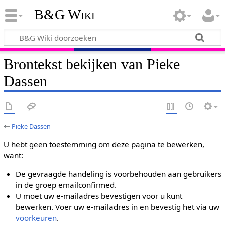
B&G Wiki
Brontekst bekijken van Pieke
Dassen
←
Pieke Dassen
U hebt geen toestemming om deze pagina te bewerken,
want:
De gevraagde handeling is voorbehouden aan gebruikers
in de groep emailconfirmed.
U moet uw e-mailadres bevestigen voor u kunt
bewerken. Voer uw e-mailadres in en bevestig het via uw
voorkeuren
.