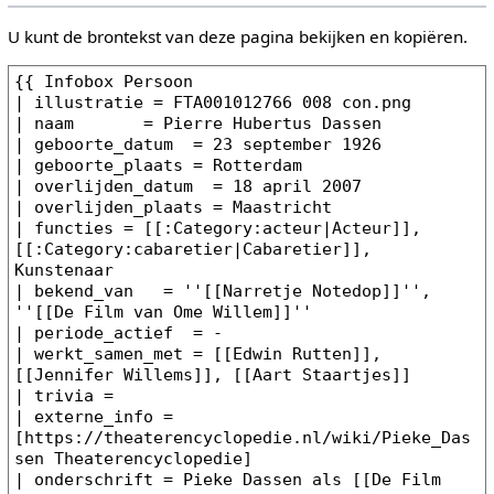
U kunt de brontekst van deze pagina bekijken en kopiëren.