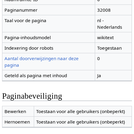
Paginanummer
32008
Taal voor de pagina
nl -
Nederlands
Pagina-inhoudsmodel
wikitext
Indexering door robots
Toegestaan
Aantal doorverwijzingen naar deze
0
pagina
Geteld als pagina met inhoud
Ja
Paginabeveiliging
Bewerken
Toestaan voor alle gebruikers (onbeperkt)
Hernoemen
Toestaan voor alle gebruikers (onbeperkt)