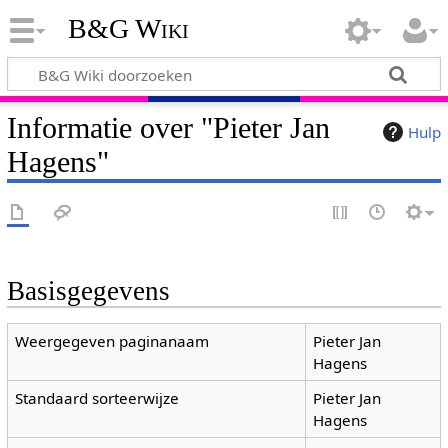
B&G Wiki
Informatie over "Pieter Jan
Hulp
Hagens"
Basisgegevens
Weergegeven paginanaam
Pieter Jan
Hagens
Standaard sorteerwijze
Pieter Jan
Hagens