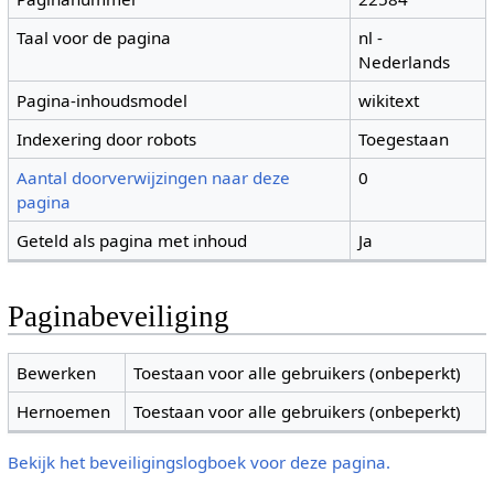
Taal voor de pagina
nl -
Nederlands
Pagina-inhoudsmodel
wikitext
Indexering door robots
Toegestaan
Aantal doorverwijzingen naar deze
0
pagina
Geteld als pagina met inhoud
Ja
Paginabeveiliging
Bewerken
Toestaan voor alle gebruikers (onbeperkt)
Hernoemen
Toestaan voor alle gebruikers (onbeperkt)
Bekijk het beveiligingslogboek voor deze pagina.