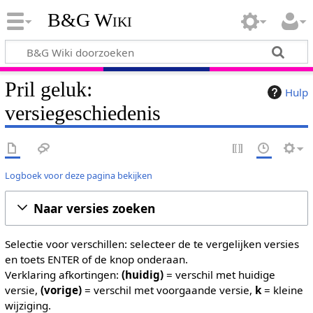
B&G Wiki
Pril geluk:
Hulp
versiegeschiedenis
Logboek voor deze pagina bekijken
Naar versies zoeken
Selectie voor verschillen: selecteer de te vergelijken versies
en toets ENTER of de knop onderaan.
Verklaring afkortingen:
(huidig)
= verschil met huidige
versie,
(vorige)
= verschil met voorgaande versie,
k
= kleine
wijziging.