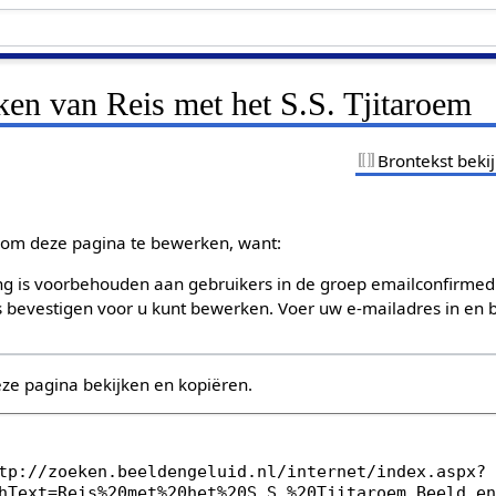
ken van Reis met het S.S. Tjitaroem
Brontekst beki
om deze pagina te bewerken, want:
g is voorbehouden aan gebruikers in de groep emailconfirmed
bevestigen voor u kunt bewerken. Voer uw e-mailadres in en b
eze pagina bekijken en kopiëren.