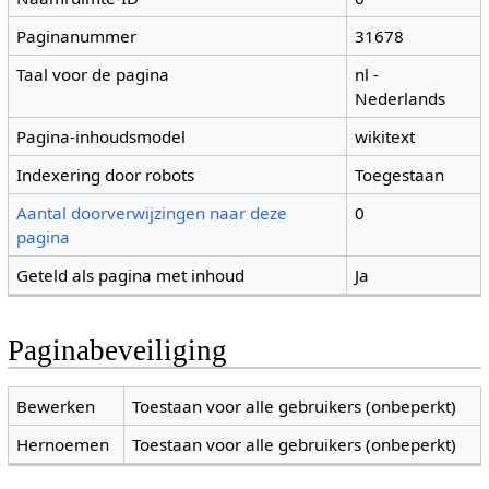
Paginanummer
31678
Taal voor de pagina
nl -
Nederlands
Pagina-inhoudsmodel
wikitext
Indexering door robots
Toegestaan
Aantal doorverwijzingen naar deze
0
pagina
Geteld als pagina met inhoud
Ja
Paginabeveiliging
Bewerken
Toestaan voor alle gebruikers (onbeperkt)
Hernoemen
Toestaan voor alle gebruikers (onbeperkt)