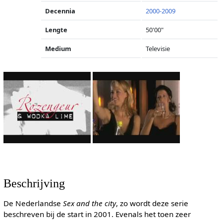
Decennia
2000-2009
Lengte
50'00"
Medium
Televisie
Beschrijving
De Nederlandse
Sex and the city
, zo wordt deze serie
beschreven bij de start in 2001. Evenals het toen zeer