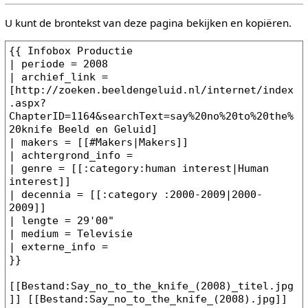
U kunt de brontekst van deze pagina bekijken en kopiëren.