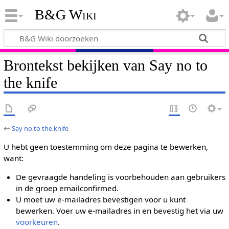
B&G Wiki
Brontekst bekijken van Say no to
the knife
←
Say no to the knife
U hebt geen toestemming om deze pagina te bewerken,
want:
De gevraagde handeling is voorbehouden aan gebruikers
in de groep emailconfirmed.
U moet uw e-mailadres bevestigen voor u kunt
bewerken. Voer uw e-mailadres in en bevestig het via uw
voorkeuren
.