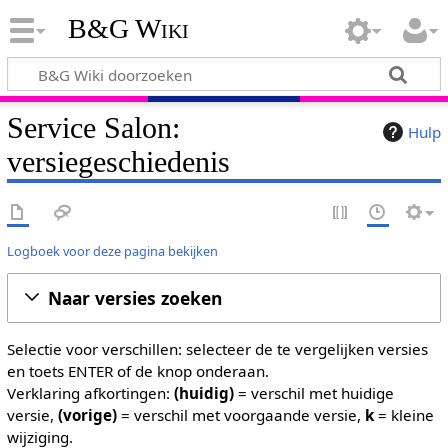
B&G Wiki
Service Salon:
Hulp
versiegeschiedenis
Logboek voor deze pagina bekijken
Naar versies zoeken
Selectie voor verschillen: selecteer de te vergelijken versies
en toets ENTER of de knop onderaan.
Verklaring afkortingen:
(huidig)
= verschil met huidige
versie,
(vorige)
= verschil met voorgaande versie,
k
= kleine
wijziging.