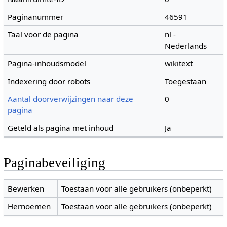
Paginanummer
46591
Taal voor de pagina
nl -
Nederlands
Pagina-inhoudsmodel
wikitext
Indexering door robots
Toegestaan
Aantal doorverwijzingen naar deze
0
pagina
Geteld als pagina met inhoud
Ja
Paginabeveiliging
Bewerken
Toestaan voor alle gebruikers (onbeperkt)
Hernoemen
Toestaan voor alle gebruikers (onbeperkt)