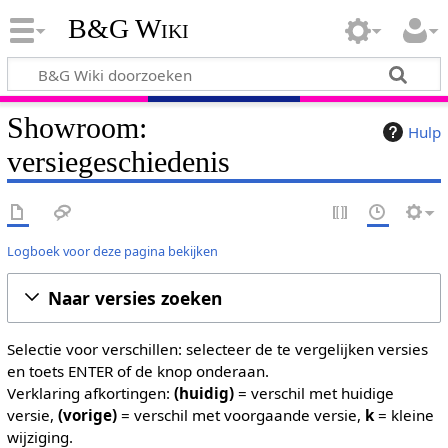
B&G Wiki
Showroom:
Hulp
versiegeschiedenis
Logboek voor deze pagina bekijken
Naar versies zoeken
Selectie voor verschillen: selecteer de te vergelijken versies
en toets ENTER of de knop onderaan.
Verklaring afkortingen:
(huidig)
= verschil met huidige
versie,
(vorige)
= verschil met voorgaande versie,
k
= kleine
wijziging.