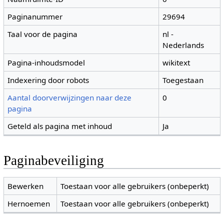
Paginanummer
29694
Taal voor de pagina
nl -
Nederlands
Pagina-inhoudsmodel
wikitext
Indexering door robots
Toegestaan
Aantal doorverwijzingen naar deze
0
pagina
Geteld als pagina met inhoud
Ja
Paginabeveiliging
Bewerken
Toestaan voor alle gebruikers (onbeperkt)
Hernoemen
Toestaan voor alle gebruikers (onbeperkt)