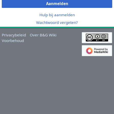
Aanmelden
Hulp bij aanmelden
Wachtwoord vergeten?
Privacybeleid
Over B&G Wiki
Voorbehoud