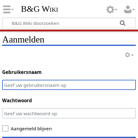
B&G Wiki
Aanmelden
Gebruikersnaam
Wachtwoord
Aangemeld blijven