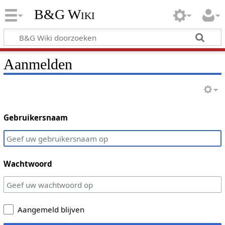
B&G Wiki
Aanmelden
Gebruikersnaam
Wachtwoord
Aangemeld blijven