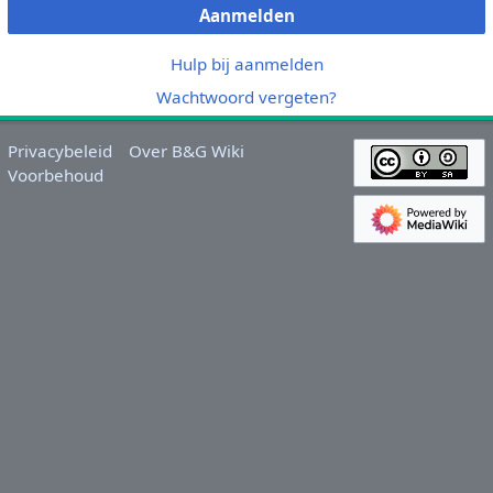
Aanmelden
Hulp bij aanmelden
Wachtwoord vergeten?
Privacybeleid
Over B&G Wiki
Voorbehoud