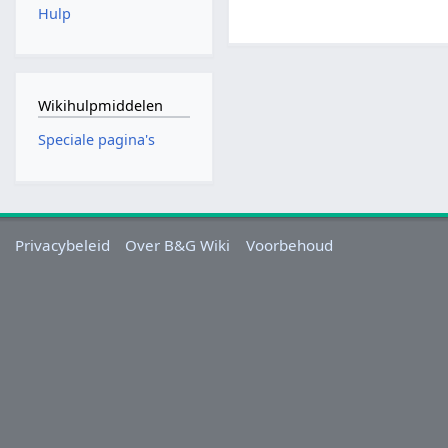
Hulp
Wikihulpmiddelen
Speciale pagina's
Privacybeleid
Over B&G Wiki
Voorbehoud