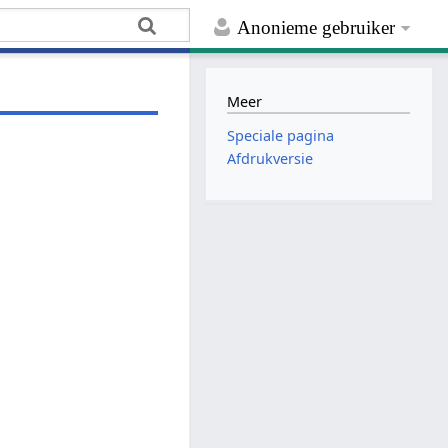
Anonieme gebruiker
Meer
Speciale pagina
Afdrukversie