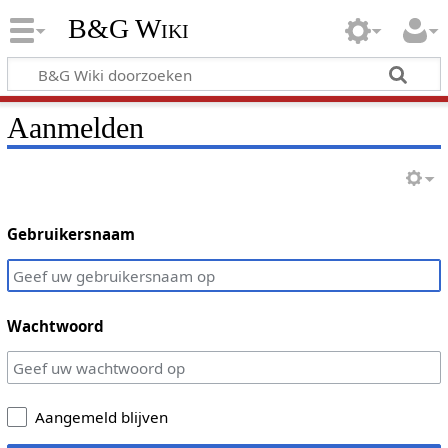
B&G Wiki
Aanmelden
Gebruikersnaam
Wachtwoord
Aangemeld blijven