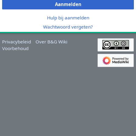
Aanmelden
Hulp bij aanmelden
Wachtwoord vergeten?
Privacybeleid
Over B&G Wiki
Voorbehoud