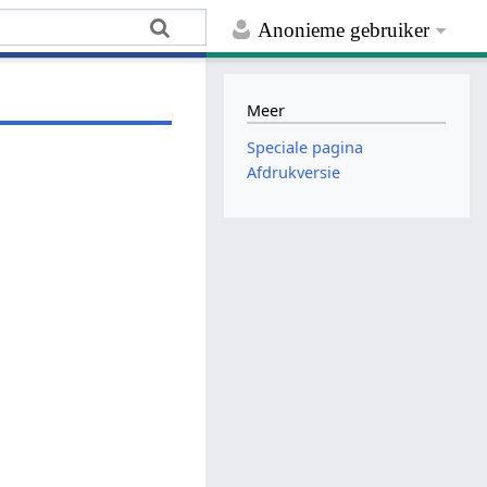
Anonieme gebruiker
Meer
Speciale pagina
Afdrukversie