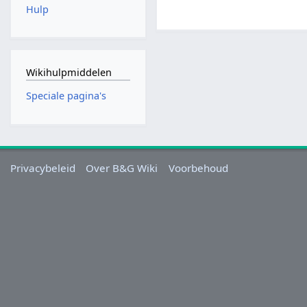
Hulp
Wikihulpmiddelen
Speciale pagina's
Privacybeleid
Over B&G Wiki
Voorbehoud