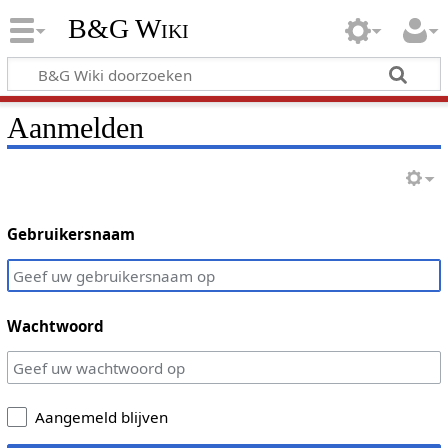
B&G Wiki
Aanmelden
Gebruikersnaam
Wachtwoord
Aangemeld blijven