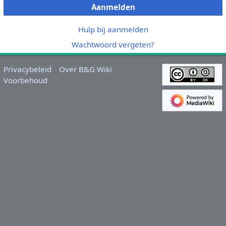
Aanmelden
Hulp bij aanmelden
Wachtwoord vergeten?
Privacybeleid
Over B&G Wiki
Voorbehoud