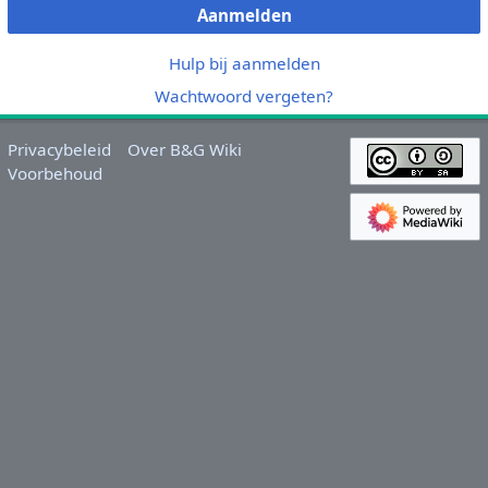
Aanmelden
Hulp bij aanmelden
Wachtwoord vergeten?
Privacybeleid
Over B&G Wiki
Voorbehoud