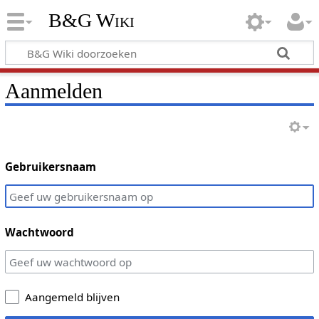
B&G Wiki
Aanmelden
Gebruikersnaam
Wachtwoord
Aangemeld blijven