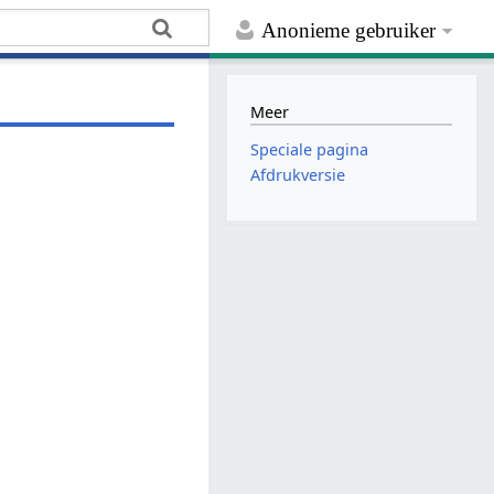
Anonieme gebruiker
Meer
Speciale pagina
Afdrukversie