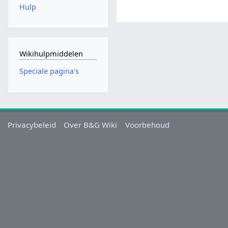
Hulp
Wikihulpmiddelen
Speciale pagina's
Privacybeleid
Over B&G Wiki
Voorbehoud