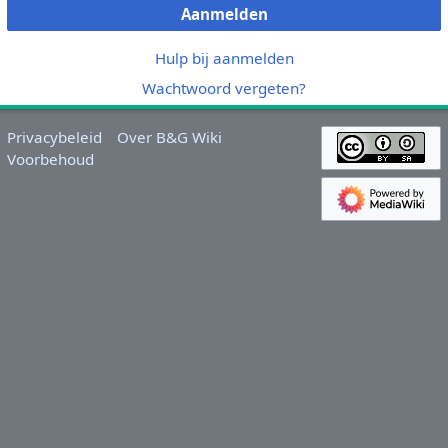
Aanmelden
Hulp bij aanmelden
Wachtwoord vergeten?
Privacybeleid
Over B&G Wiki
Voorbehoud