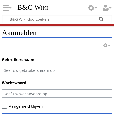
B&G Wiki
Aanmelden
Gebruikersnaam
Wachtwoord
Aangemeld blijven