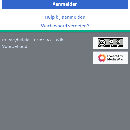
Aanmelden
Hulp bij aanmelden
Wachtwoord vergeten?
Privacybeleid
Over B&G Wiki
Voorbehoud