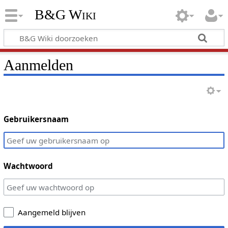
B&G Wiki
Aanmelden
Gebruikersnaam
Wachtwoord
Aangemeld blijven