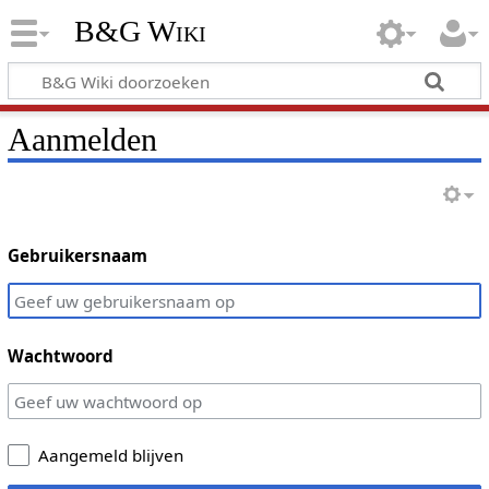
B&G Wiki
Aanmelden
Gebruikersnaam
Wachtwoord
Aangemeld blijven