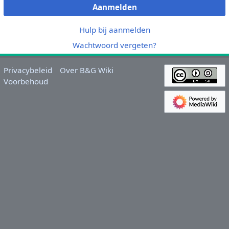
Aanmelden
Hulp bij aanmelden
Wachtwoord vergeten?
Privacybeleid
Over B&G Wiki
Voorbehoud