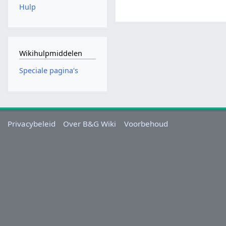
Hulp
Wikihulpmiddelen
Speciale pagina's
Privacybeleid
Over B&G Wiki
Voorbehoud