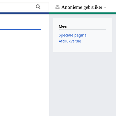
Anonieme gebruiker
Meer
Speciale pagina
Afdrukversie