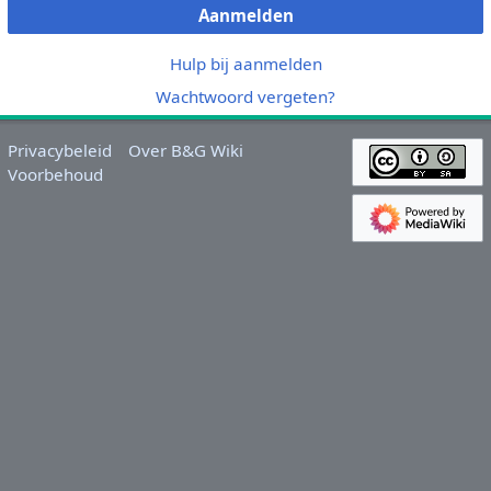
Aanmelden
Hulp bij aanmelden
Wachtwoord vergeten?
Privacybeleid
Over B&G Wiki
Voorbehoud