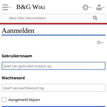
B&G Wiki
Aanmelden
Gebruikersnaam
Wachtwoord
Aangemeld blijven