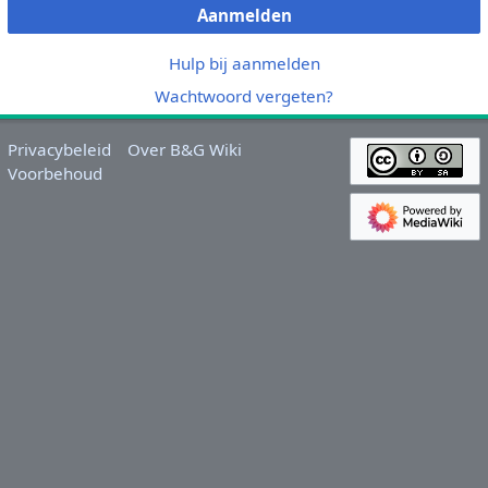
Aanmelden
Hulp bij aanmelden
Wachtwoord vergeten?
Privacybeleid
Over B&G Wiki
Voorbehoud