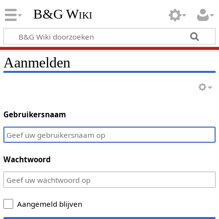
B&G Wiki
Aanmelden
Gebruikersnaam
Wachtwoord
Aangemeld blijven