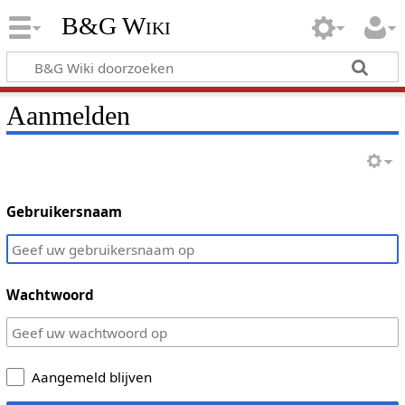
B&G Wiki
Aanmelden
Gebruikersnaam
Wachtwoord
Aangemeld blijven